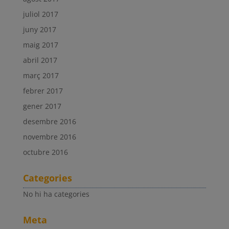
juliol 2017
juny 2017
maig 2017
abril 2017
març 2017
febrer 2017
gener 2017
desembre 2016
novembre 2016
octubre 2016
Categories
No hi ha categories
Meta