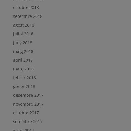
octubre 2018
setembre 2018
agost 2018
juliol 2018
juny 2018
maig 2018
abril 2018
març 2018
febrer 2018
gener 2018
desembre 2017
novembre 2017
octubre 2017
setembre 2017
agost 2017