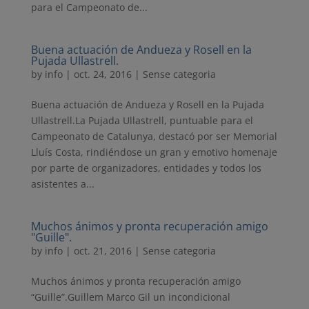
para el Campeonato de...
Buena actuación de Andueza y Rosell en la
Pujada Ullastrell.
by
info
|
oct. 24, 2016
| Sense categoria
Buena actuación de Andueza y Rosell en la Pujada
Ullastrell.La Pujada Ullastrell, puntuable para el
Campeonato de Catalunya, destacó por ser Memorial
Lluís Costa, rindiéndose un gran y emotivo homenaje
por parte de organizadores, entidades y todos los
asistentes a...
Muchos ánimos y pronta recuperación amigo
"Guille".
by
info
|
oct. 21, 2016
| Sense categoria
Muchos ánimos y pronta recuperación amigo
“Guille”.Guillem Marco Gil un incondicional