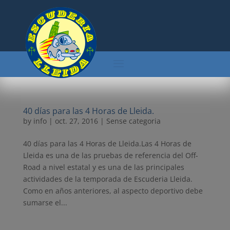
40 días para las 4 Horas de Lleida.
by
info
|
oct. 27, 2016
| Sense categoria
40 días para las 4 Horas de Lleida.Las 4 Horas de
Lleida es una de las pruebas de referencia del Off-
Road a nivel estatal y es una de las principales
actividades de la temporada de Escuderia Lleida.
Como en años anteriores, al aspecto deportivo debe
sumarse el...