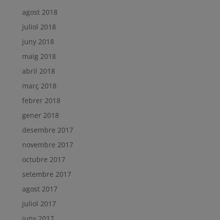
agost 2018
juliol 2018
juny 2018
maig 2018
abril 2018
març 2018
febrer 2018
gener 2018
desembre 2017
novembre 2017
octubre 2017
setembre 2017
agost 2017
juliol 2017
juny 2017