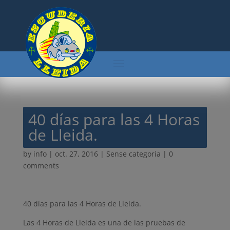
40 días para las 4 Horas
de Lleida.
by
info
|
oct. 27, 2016
| Sense categoria |
0
comments
40 días para las 4 Horas de Lleida.
Las 4 Horas de Lleida es una de las pruebas de