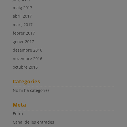
maig 2017
abril 2017
març 2017
febrer 2017
gener 2017
desembre 2016
novembre 2016
octubre 2016
Categories
No hi ha categories
Meta
Entra
Canal de les entrades