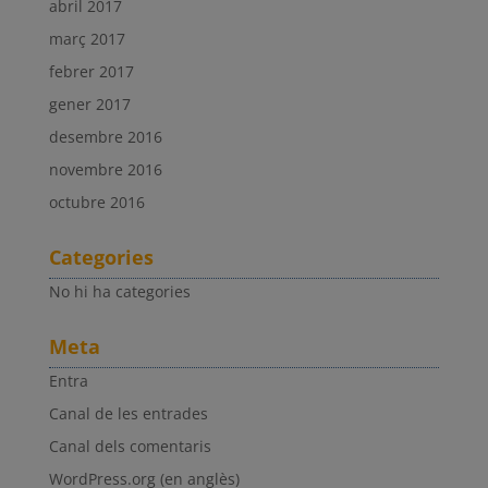
abril 2017
març 2017
febrer 2017
gener 2017
desembre 2016
novembre 2016
octubre 2016
Categories
No hi ha categories
Meta
Entra
Canal de les entrades
Canal dels comentaris
WordPress.org (en anglès)