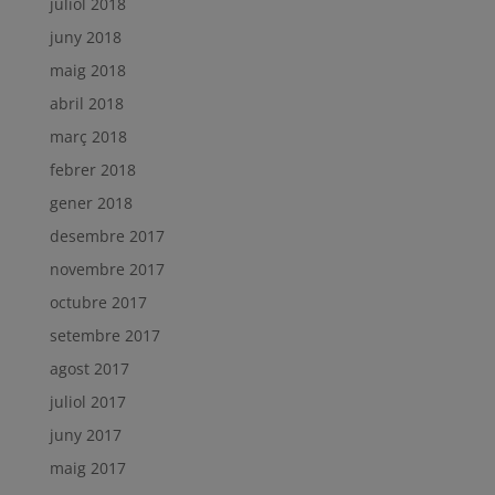
juliol 2018
juny 2018
maig 2018
abril 2018
març 2018
febrer 2018
gener 2018
desembre 2017
novembre 2017
octubre 2017
setembre 2017
agost 2017
juliol 2017
juny 2017
maig 2017