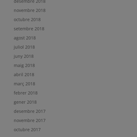
desembre 2018
novembre 2018
octubre 2018
setembre 2018
agost 2018
juliol 2018
juny 2018
maig 2018
abril 2018
març 2018
febrer 2018
gener 2018
desembre 2017
novembre 2017
octubre 2017