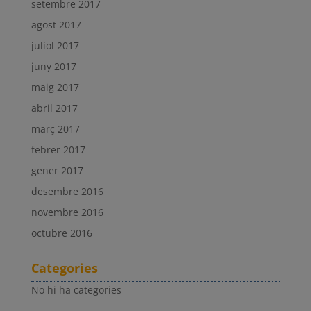
setembre 2017
agost 2017
juliol 2017
juny 2017
maig 2017
abril 2017
març 2017
febrer 2017
gener 2017
desembre 2016
novembre 2016
octubre 2016
Categories
No hi ha categories