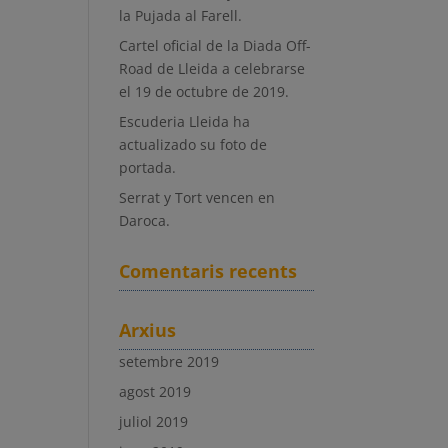
la Pujada al Farell.
Cartel oficial de la Diada Off-
Road de Lleida a celebrarse
el 19 de octubre de 2019.
Escuderia Lleida ha
actualizado su foto de
portada.
Serrat y Tort vencen en
Daroca.
Comentaris recents
Arxius
setembre 2019
agost 2019
juliol 2019