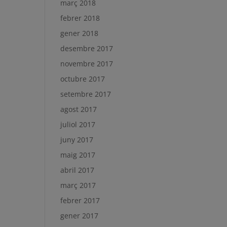
març 2018
febrer 2018
gener 2018
desembre 2017
novembre 2017
octubre 2017
setembre 2017
agost 2017
juliol 2017
juny 2017
maig 2017
abril 2017
març 2017
febrer 2017
gener 2017