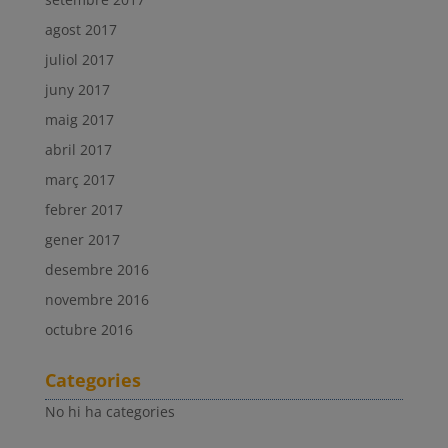
agost 2017
juliol 2017
juny 2017
maig 2017
abril 2017
març 2017
febrer 2017
gener 2017
desembre 2016
novembre 2016
octubre 2016
Categories
No hi ha categories