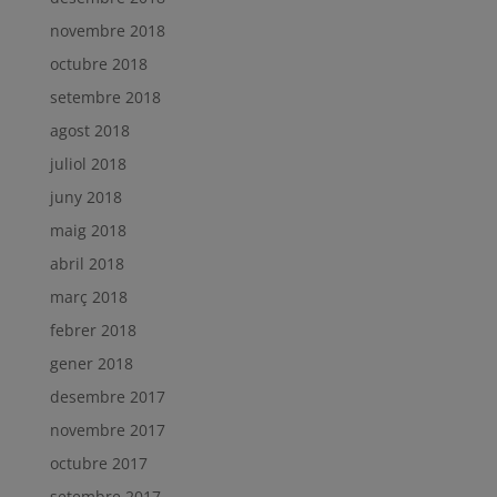
novembre 2018
octubre 2018
setembre 2018
agost 2018
juliol 2018
juny 2018
maig 2018
abril 2018
març 2018
febrer 2018
gener 2018
desembre 2017
novembre 2017
octubre 2017
setembre 2017