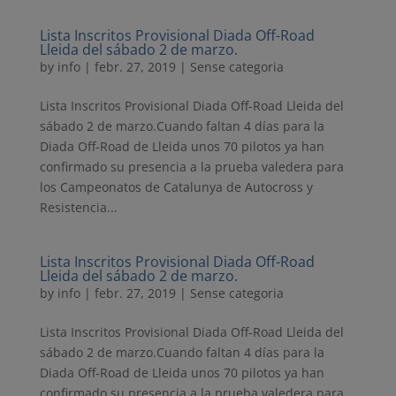
Lista Inscritos Provisional Diada Off-Road
Lleida del sábado 2 de marzo.
by
info
|
febr. 27, 2019
| Sense categoria
Lista Inscritos Provisional Diada Off-Road Lleida del
sábado 2 de marzo.Cuando faltan 4 días para la
Diada Off-Road de Lleida unos 70 pilotos ya han
confirmado su presencia a la prueba valedera para
los Campeonatos de Catalunya de Autocross y
Resistencia...
Lista Inscritos Provisional Diada Off-Road
Lleida del sábado 2 de marzo.
by
info
|
febr. 27, 2019
| Sense categoria
Lista Inscritos Provisional Diada Off-Road Lleida del
sábado 2 de marzo.Cuando faltan 4 días para la
Diada Off-Road de Lleida unos 70 pilotos ya han
confirmado su presencia a la prueba valedera para