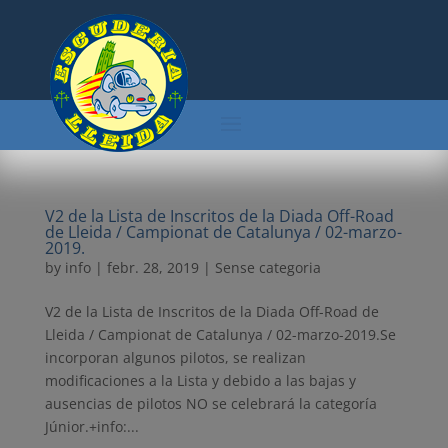
V2 de la Lista de Inscritos de la Diada Off-Road
de Lleida / Campionat de Catalunya / 02-marzo-
2019.
by
info
|
febr. 28, 2019
| Sense categoria
V2 de la Lista de Inscritos de la Diada Off-Road de
Lleida / Campionat de Catalunya / 02-marzo-2019.Se
incorporan algunos pilotos, se realizan
modificaciones a la Lista y debido a las bajas y
ausencias de pilotos NO se celebrará la categoría
Júnior.+info:...