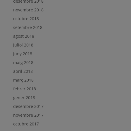
desembre 2018
novembre 2018
octubre 2018
setembre 2018
agost 2018
juliol 2018
juny 2018
maig 2018
abril 2018
març 2018
febrer 2018
gener 2018
desembre 2017
novembre 2017
octubre 2017