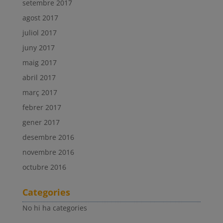
setembre 2017
agost 2017
juliol 2017
juny 2017
maig 2017
abril 2017
març 2017
febrer 2017
gener 2017
desembre 2016
novembre 2016
octubre 2016
Categories
No hi ha categories