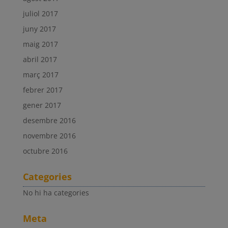
juliol 2017
juny 2017
maig 2017
abril 2017
març 2017
febrer 2017
gener 2017
desembre 2016
novembre 2016
octubre 2016
Categories
No hi ha categories
Meta