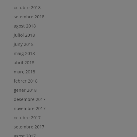
octubre 2018
setembre 2018
agost 2018
juliol 2018
juny 2018
maig 2018
abril 2018
març 2018
febrer 2018
gener 2018
desembre 2017
novembre 2017
octubre 2017
setembre 2017
agost 2017