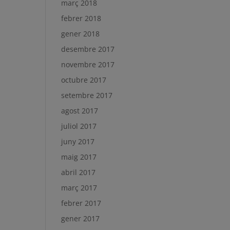
març 2018
febrer 2018
gener 2018
desembre 2017
novembre 2017
octubre 2017
setembre 2017
agost 2017
juliol 2017
juny 2017
maig 2017
abril 2017
març 2017
febrer 2017
gener 2017