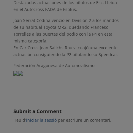
Destacadas actuaciones de los pilotos de Esc. Lleida
en el Autocross FADA de Esplús.
Joan Serrat Codina venció en División 2 a los mandos
de su habitual Toyota MR2, quedando Francesc
Torrelles a las puertas del podio con la P4 en esta
misma categoría.
En Car Cross Joan Salichs Roura cuajó una excelente
actuación consiguiendo la P2 pilotando su Speedcar.
Federación Aragonesa de Automovilismo
Submit a Comment
Heu d'
iniciar la sessió
per escriure un comentari.