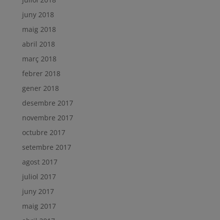
juny 2018
maig 2018
abril 2018
març 2018
febrer 2018
gener 2018
desembre 2017
novembre 2017
octubre 2017
setembre 2017
agost 2017
juliol 2017
juny 2017
maig 2017