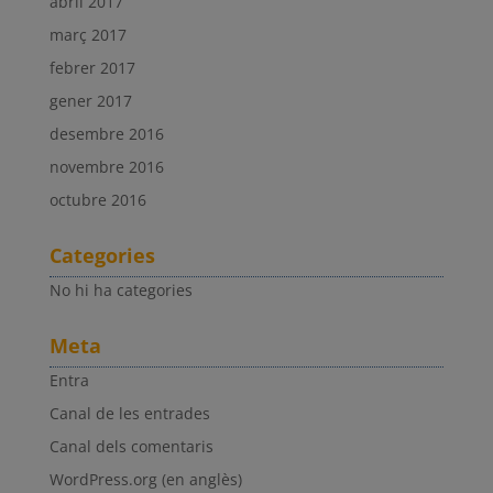
abril 2017
març 2017
febrer 2017
gener 2017
desembre 2016
novembre 2016
octubre 2016
Categories
No hi ha categories
Meta
Entra
Canal de les entrades
Canal dels comentaris
WordPress.org (en anglès)