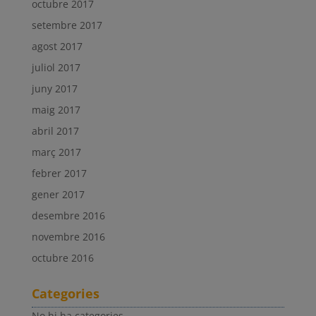
octubre 2017
setembre 2017
agost 2017
juliol 2017
juny 2017
maig 2017
abril 2017
març 2017
febrer 2017
gener 2017
desembre 2016
novembre 2016
octubre 2016
Categories
No hi ha categories