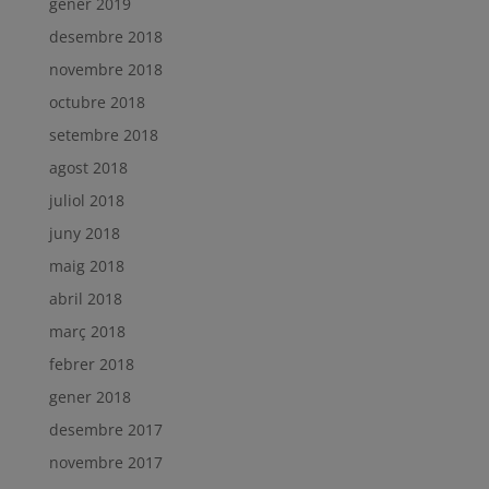
gener 2019
desembre 2018
novembre 2018
octubre 2018
setembre 2018
agost 2018
juliol 2018
juny 2018
maig 2018
abril 2018
març 2018
febrer 2018
gener 2018
desembre 2017
novembre 2017