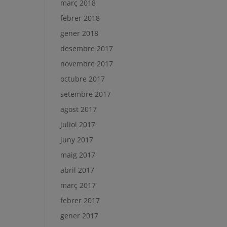
març 2018
febrer 2018
gener 2018
desembre 2017
novembre 2017
octubre 2017
setembre 2017
agost 2017
juliol 2017
juny 2017
maig 2017
abril 2017
març 2017
febrer 2017
gener 2017