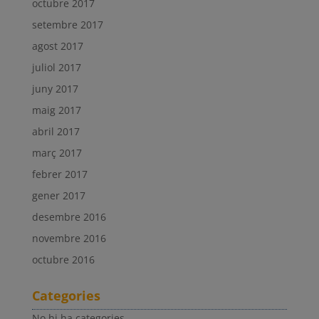
octubre 2017
setembre 2017
agost 2017
juliol 2017
juny 2017
maig 2017
abril 2017
març 2017
febrer 2017
gener 2017
desembre 2016
novembre 2016
octubre 2016
Categories
No hi ha categories