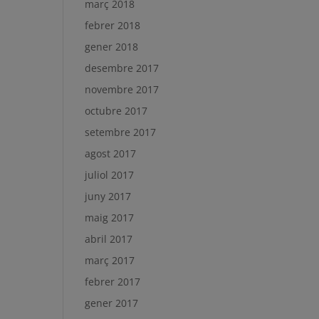
març 2018
febrer 2018
gener 2018
desembre 2017
novembre 2017
octubre 2017
setembre 2017
agost 2017
juliol 2017
juny 2017
maig 2017
abril 2017
març 2017
febrer 2017
gener 2017