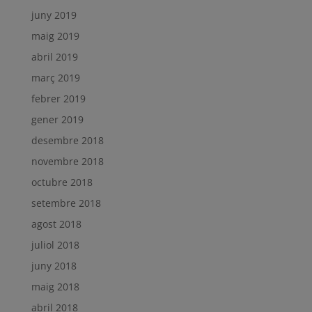
juny 2019
maig 2019
abril 2019
març 2019
febrer 2019
gener 2019
desembre 2018
novembre 2018
octubre 2018
setembre 2018
agost 2018
juliol 2018
juny 2018
maig 2018
abril 2018