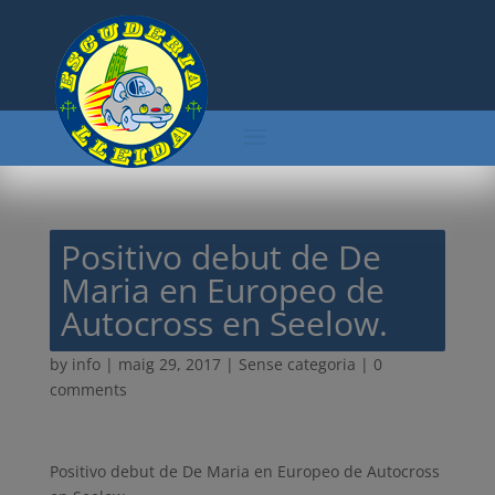
Positivo debut de De
Maria en Europeo de
Autocross en Seelow.
by
info
|
maig 29, 2017
| Sense categoria |
0
comments
Positivo debut de De Maria en Europeo de Autocross