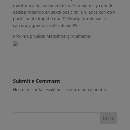
meritoria a la finalísma de los 10 mejores, y cuando
estaba rodando en sexta posición, un lance con otro
participante impidió que De Maria terminase la
carrera y quedó clasificado en P9.
Próxima prueba: Matschberg (Alemania)
Submit a Comment
Heu d'
iniciar la sessió
per escriure un comentari.