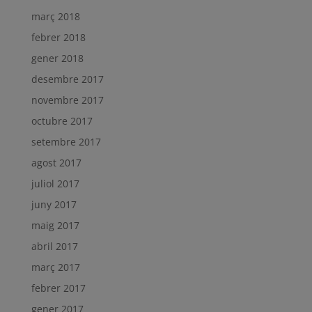
març 2018
febrer 2018
gener 2018
desembre 2017
novembre 2017
octubre 2017
setembre 2017
agost 2017
juliol 2017
juny 2017
maig 2017
abril 2017
març 2017
febrer 2017
gener 2017