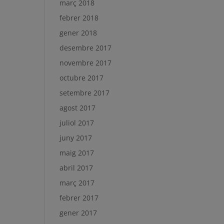
març 2018
febrer 2018
gener 2018
desembre 2017
novembre 2017
octubre 2017
setembre 2017
agost 2017
juliol 2017
juny 2017
maig 2017
abril 2017
març 2017
febrer 2017
gener 2017