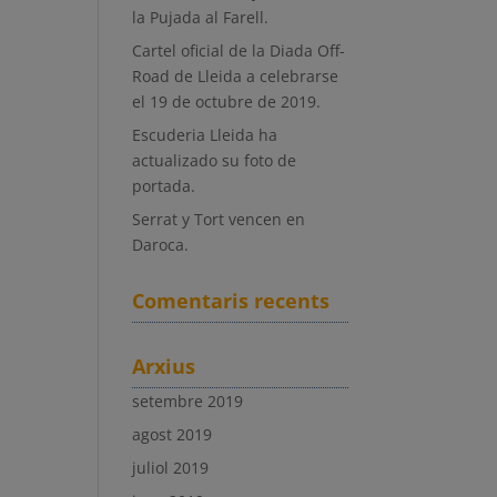
la Pujada al Farell.
Cartel oficial de la Diada Off-
Road de Lleida a celebrarse
el 19 de octubre de 2019.
Escuderia Lleida ha
actualizado su foto de
portada.
Serrat y Tort vencen en
Daroca.
Comentaris recents
Arxius
setembre 2019
agost 2019
juliol 2019