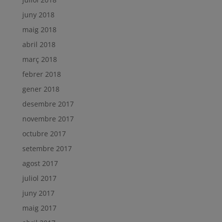
juny 2018
maig 2018
abril 2018
març 2018
febrer 2018
gener 2018
desembre 2017
novembre 2017
octubre 2017
setembre 2017
agost 2017
juliol 2017
juny 2017
maig 2017