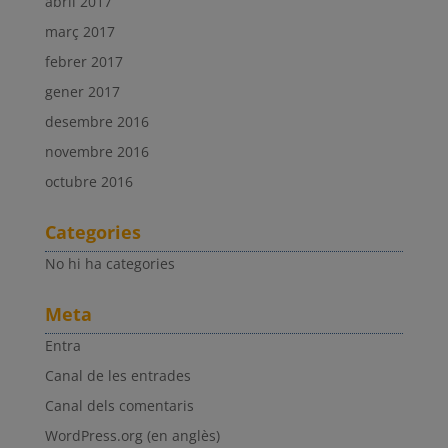
abril 2017
març 2017
febrer 2017
gener 2017
desembre 2016
novembre 2016
octubre 2016
Categories
No hi ha categories
Meta
Entra
Canal de les entrades
Canal dels comentaris
WordPress.org (en anglès)