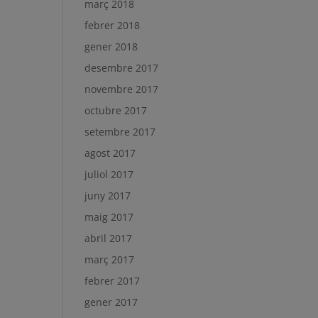
març 2018
febrer 2018
gener 2018
desembre 2017
novembre 2017
octubre 2017
setembre 2017
agost 2017
juliol 2017
juny 2017
maig 2017
abril 2017
març 2017
febrer 2017
gener 2017