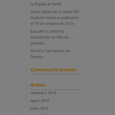
la Pujada al Farell.
Cartel oficial de la Diada Off-
Road de Lleida a celebrarse
el 19 de octubre de 2019.
Escuderia Lleida ha
actualizado su foto de
portada.
Serrat y Tort vencen en
Daroca.
Comentaris recents
Arxius
setembre 2019
agost 2019
juliol 2019