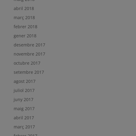
abril 2018
març 2018
febrer 2018
gener 2018
desembre 2017
novembre 2017
octubre 2017
setembre 2017
agost 2017
juliol 2017
juny 2017
maig 2017
abril 2017
març 2017
febrer 2017