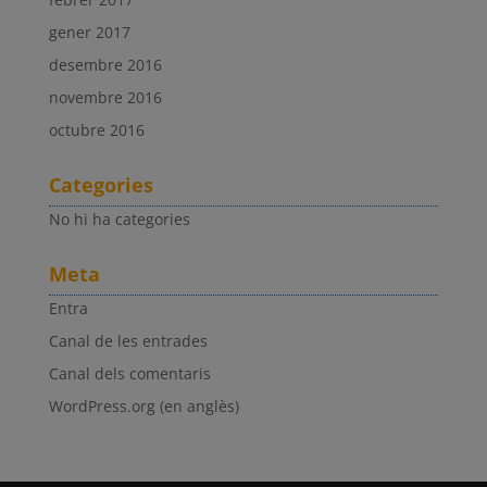
gener 2017
desembre 2016
novembre 2016
octubre 2016
Categories
No hi ha categories
Meta
Entra
Canal de les entrades
Canal dels comentaris
WordPress.org (en anglès)