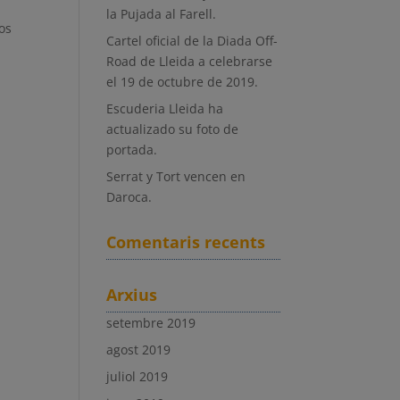
la Pujada al Farell.
os
Cartel oficial de la Diada Off-
Road de Lleida a celebrarse
el 19 de octubre de 2019.
Escuderia Lleida ha
actualizado su foto de
portada.
Serrat y Tort vencen en
Daroca.
Comentaris recents
Arxius
setembre 2019
agost 2019
juliol 2019