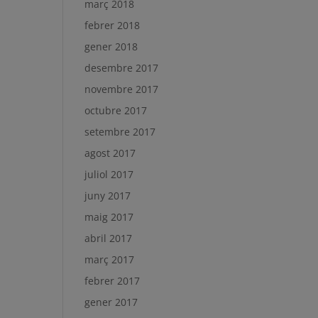
març 2018
febrer 2018
gener 2018
desembre 2017
novembre 2017
octubre 2017
setembre 2017
agost 2017
juliol 2017
juny 2017
maig 2017
abril 2017
març 2017
febrer 2017
gener 2017