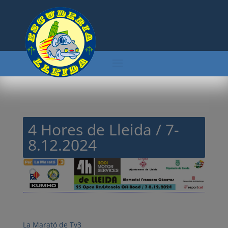
4 Hores de Lleida / 7-
8.12.2024
La Marató de Tv3