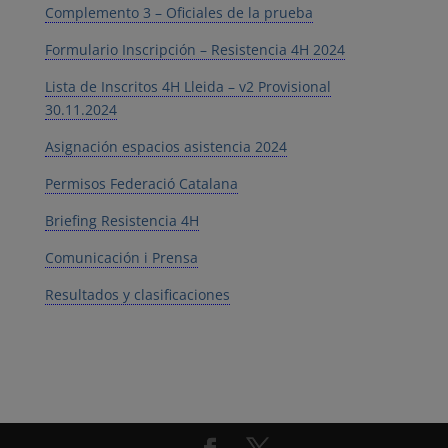
Complemento 3 – Oficiales de la prueba
Formulario Inscripción – Resistencia 4H 2024
Lista de Inscritos 4H Lleida – v2 Provisional
30.11.2024
Asignación espacios asistencia 2024
Permisos Federació Catalana
Briefing Resistencia 4H
Comunicación i Prensa
Resultados y clasificaciones