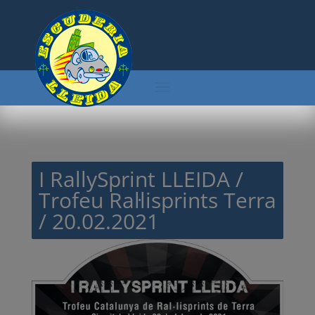
I RallySprint LLEIDA /
Trofeu Ral·lisprints Terra
/ 20.02.2021