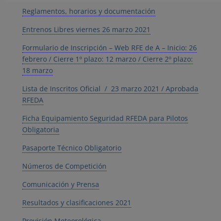
Reglamentos, horarios y documentación
Entrenos Libres viernes 26 marzo 2021
Formulario de Inscripción – Web RFE de A – Inicio: 26
febrero / Cierre 1º plazo: 12 marzo / Cierre 2º plazo:
18 marzo
Lista de Inscritos Oficial / 23 marzo 2021 / Aprobada
RFEDA
Ficha Equipamiento Seguridad RFEDA para Pilotos
Obligatoria
Pasaporte Técnico Obligatorio
Números de Competición
Comunicación y Prensa
Resultados y clasificaciones 2021
Previsión Meteorológica