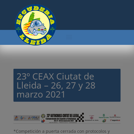
23º CEAX Ciutat de
Lleida – 26, 27 y 28
marzo 2021
*Competición a puerta cerrada con protocolos y